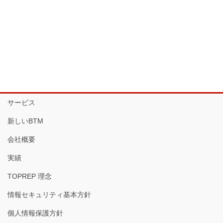
サービス
新しいBTM
会社概要
実績
TOPREP 理念
情報セキュリティ基本方針
個人情報保護方針