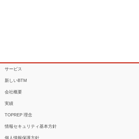
サービス
新しいBTM
会社概要
実績
TOPREP 理念
情報セキュリティ基本方針
個人情報保護方針