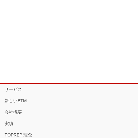
サービス
新しいBTM
会社概要
実績
TOPREP 理念