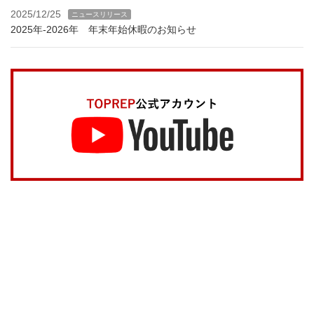
2025/12/25
ニュースリリース
2025年-2026年 年末年始休暇のお知らせ