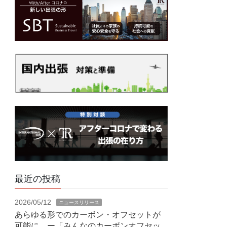
最近の投稿
2026/05/12
ニュースリリース
あらゆる形でのカーボン・オフセットが
可能に ー「みんなのカーボンオフセッ