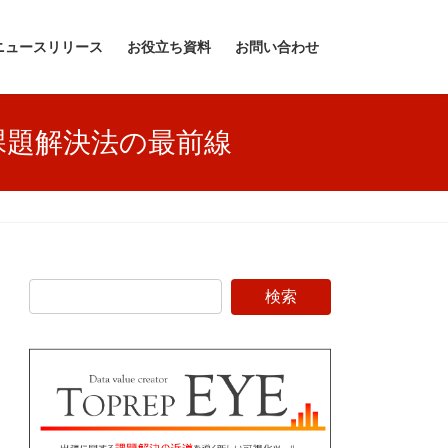
ニュースリリース
お役立ち資料
お問い合わせ
課題解決法の最前線