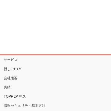
サービス
新しいBTM
会社概要
実績
TOPREP 理念
情報セキュリティ基本方針