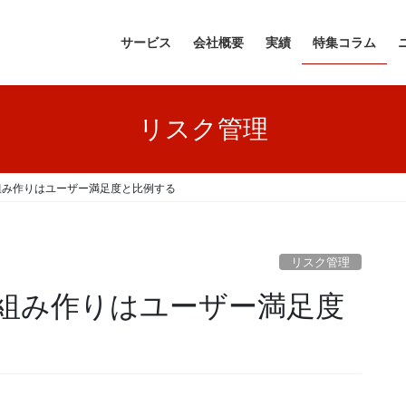
サービス
会社概要
実績
特集コラム
リスク管理
組み作りはユーザー満足度と比例する
リスク管理
組み作りはユーザー満足度