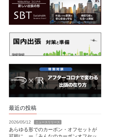
最近の投稿
2026/05/12
ニュースリリース
あらゆる形でのカーボン・オフセットが
可能に ー「みんなのカーボンオフセッ