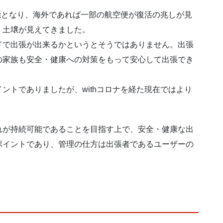
可能となり、海外であれば一部の航空便が復活の兆しが見
く土壌が見えてきました。
ドで出張が出来るかというとそうではありません。出張
の家族も安全・健康への対策をもって安心して出張でき
ントでありましたが、withコロナを経た現在ではより
れが持続可能であることを目指す上で、安全・健康な出
ポイントであり、管理の仕方は出張者であるユーザーの