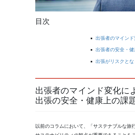
目次
出張者のマインド
出張者の安全・健
出張がリスクとな
出張者のマインド変化に
出張の安全・健康上の課
以前のコラムにおいて、「サステナブルな旅