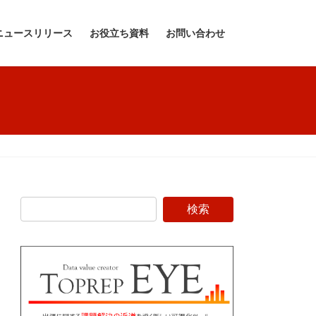
ニュースリリース
お役立ち資料
お問い合わせ