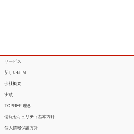
サービス
新しいBTM
会社概要
実績
TOPREP 理念
情報セキュリティ基本方針
個人情報保護方針