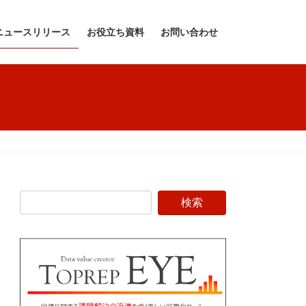
ニュースリリース
お役立ち資料
お問い合わせ