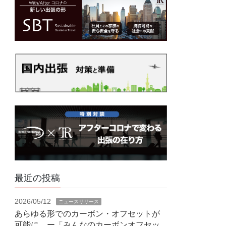
最近の投稿
2026/05/12
ニュースリリース
あらゆる形でのカーボン・オフセットが
可能に ー「みんなのカーボンオフセッ