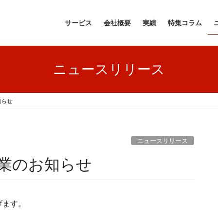
サービス
会社概要
実績
特集コラム
ニュースリリース
知らせ
ニュースリリース
始休業のお知らせ
げます。