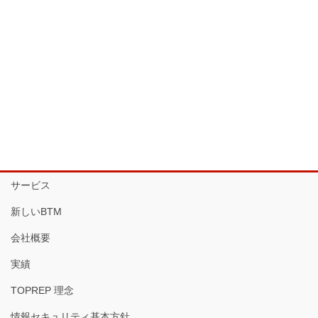
サービス
新しいBTM
会社概要
実績
TOPREP 理念
情報セキュリティ基本方針