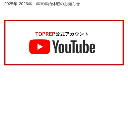
2025年-2026年 年末年始休暇のお知らせ