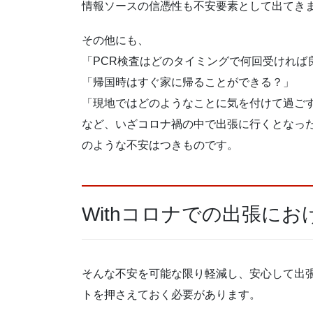
情報ソースの信憑性も不安要素として出てき
その他にも、
「PCR検査はどのタイミングで何回受ければ
「帰国時はすぐ家に帰ることができる？」
「現地ではどのようなことに気を付けて過ご
など、いざコロナ禍の中で出張に行くとなっ
のような不安はつきものです。
Withコロナでの出張に
そんな不安を可能な限り軽減し、安心して出張
トを押さえておく必要があります。