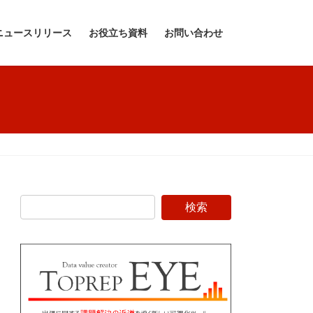
ニュースリリース
お役立ち資料
お問い合わせ