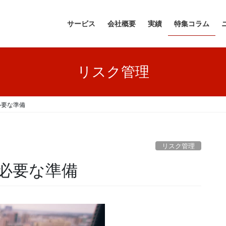
サービス
会社概要
実績
特集コラム
リスク管理
必要な準備
リスク管理
必要な準備