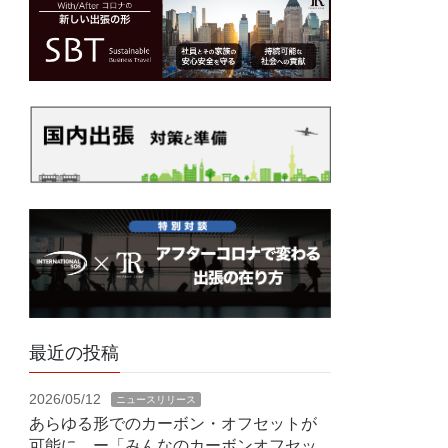
最近の投稿
2026/05/12
ニュースリリース
あらゆる形でのカーボン・オフセットが
可能に ー「みんなのカーボンオフセッ