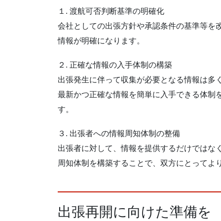
１. 渡航可否判断基準の明確化
会社としての出張方針や承認条件の基準等を
情報が明確になります。
２. 正確な情報の入手体制の構築
出張発生に伴って収集が必要となる情報は多
最新かつ正確な情報を簡単に入手できる体制
す。
３. 出張者への情報周知体制の整備
出張者に対して、情報を提供するだけではな
周知体制を構築することで、双方にとってよ
出張再開に向けた準備を