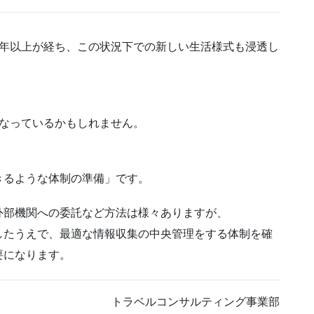
1年以上が経ち、この状況下での新しい生活様式も浸透し
くなっているかもしれません。
きるような体制の準備」です。
外部機関への委託など方法は様々ありますが、
したうえで、最適な情報収集の中央管理をする体制を確
要になります。
トラベルコンサルティング事業部