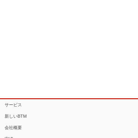
サービス
新しいBTM
会社概要