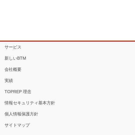
サービス
新しいBTM
会社概要
実績
TOPREP 理念
情報セキュリティ基本方針
個人情報保護方針
サイトマップ