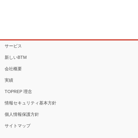
サービス
新しいBTM
会社概要
実績
TOPREP 理念
情報セキュリティ基本方針
個人情報保護方針
サイトマップ